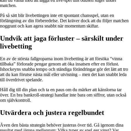
kan du vänta med att lägga ett live-spel tills oddsen stiger under
matchen.
På så sätt blir livebettingen inte ett spontant chansspel, utan en
förlängning av din förberedelse. Det kräver dock att du följer matchen
noggrant och kan agera snabbt när momentum skiftar.
Undvik att jaga förluster – särskilt under
livebetting
En av de största fallgroparna inom livebetting är att försöka “vinna
tillbaka” förlorade pengar genom att öka insatsen efter en förlust.
Ishockeyns snabba tempo och ständiga förändringar gör det lätt att tro
att du kan förutse nästa mål eller utvisning – men det kan snabbt leda
till överdrivet spelande.
Håll dig till din plan och ta en paus om du märker att känslorna tar
över. En bra bankroll-strategi handlar inte bara om siffror, utan också
om självkontroll.
Utvärdera och justera regelbundet
Även den bästa strategin behöver justeras över tid. Gå igenom dina
resultat med jämna mellanrum: Vilka typer av spel ger vinst? Var