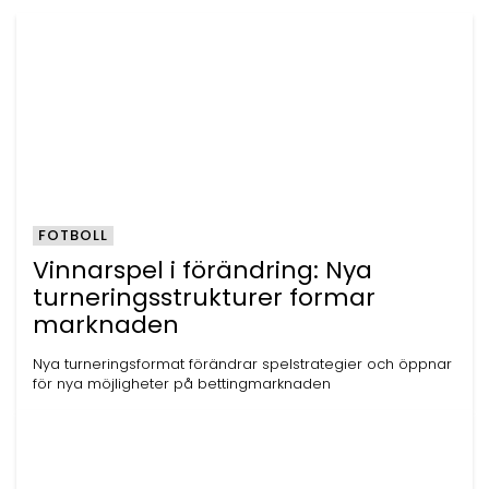
FOTBOLL
Vinnarspel i förändring: Nya
turneringsstrukturer formar
marknaden
Nya turneringsformat förändrar spelstrategier och öppnar
för nya möjligheter på bettingmarknaden