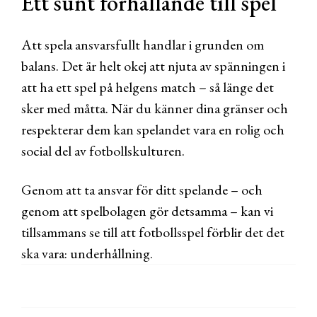
Ett sunt förhållande till spel
Att spela ansvarsfullt handlar i grunden om
balans. Det är helt okej att njuta av spänningen i
att ha ett spel på helgens match – så länge det
sker med måtta. När du känner dina gränser och
respekterar dem kan spelandet vara en rolig och
social del av fotbollskulturen.
Genom att ta ansvar för ditt spelande – och
genom att spelbolagen gör detsamma – kan vi
tillsammans se till att fotbollsspel förblir det det
ska vara: underhållning.