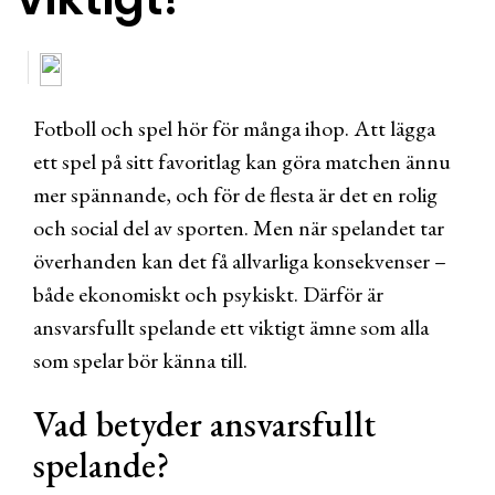
Fotboll och spel hör för många ihop. Att lägga
ett spel på sitt favoritlag kan göra matchen ännu
mer spännande, och för de flesta är det en rolig
och social del av sporten. Men när spelandet tar
överhanden kan det få allvarliga konsekvenser –
både ekonomiskt och psykiskt. Därför är
ansvarsfullt spelande ett viktigt ämne som alla
som spelar bör känna till.
Vad betyder ansvarsfullt
spelande?