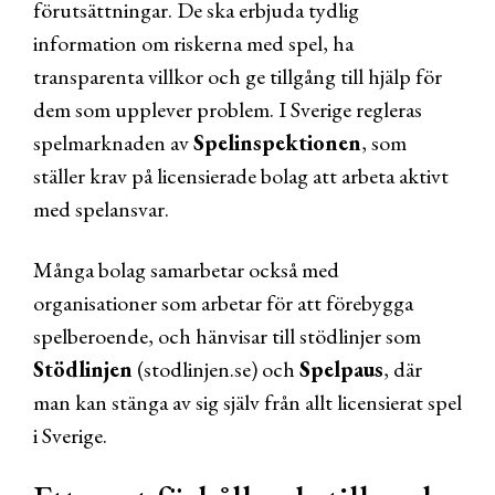
förutsättningar. De ska erbjuda tydlig
information om riskerna med spel, ha
transparenta villkor och ge tillgång till hjälp för
dem som upplever problem. I Sverige regleras
spelmarknaden av
Spelinspektionen
, som
ställer krav på licensierade bolag att arbeta aktivt
med spelansvar.
Många bolag samarbetar också med
organisationer som arbetar för att förebygga
spelberoende, och hänvisar till stödlinjer som
Stödlinjen
(stodlinjen.se) och
Spelpaus
, där
man kan stänga av sig själv från allt licensierat spel
i Sverige.