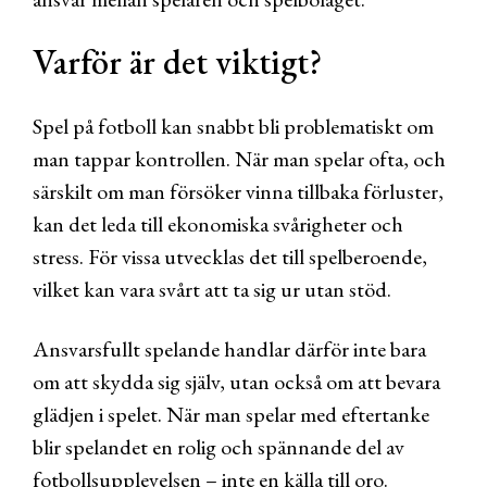
Varför är det viktigt?
Spel på fotboll kan snabbt bli problematiskt om
man tappar kontrollen. När man spelar ofta, och
särskilt om man försöker vinna tillbaka förluster,
kan det leda till ekonomiska svårigheter och
stress. För vissa utvecklas det till spelberoende,
vilket kan vara svårt att ta sig ur utan stöd.
Ansvarsfullt spelande handlar därför inte bara
om att skydda sig själv, utan också om att bevara
glädjen i spelet. När man spelar med eftertanke
blir spelandet en rolig och spännande del av
fotbollsupplevelsen – inte en källa till oro.