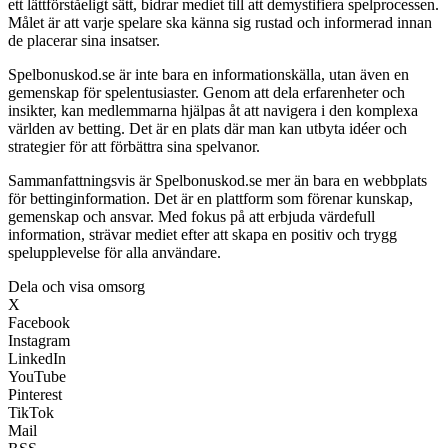
ett lättförståeligt sätt, bidrar mediet till att demystifiera spelprocessen.
Målet är att varje spelare ska känna sig rustad och informerad innan
de placerar sina insatser.
Spelbonuskod.se är inte bara en informationskälla, utan även en
gemenskap för spelentusiaster. Genom att dela erfarenheter och
insikter, kan medlemmarna hjälpas åt att navigera i den komplexa
världen av betting. Det är en plats där man kan utbyta idéer och
strategier för att förbättra sina spelvanor.
Sammanfattningsvis är Spelbonuskod.se mer än bara en webbplats
för bettinginformation. Det är en plattform som förenar kunskap,
gemenskap och ansvar. Med fokus på att erbjuda värdefull
information, strävar mediet efter att skapa en positiv och trygg
spelupplevelse för alla användare.
Dela och visa omsorg
X
Facebook
Instagram
LinkedIn
YouTube
Pinterest
TikTok
Mail