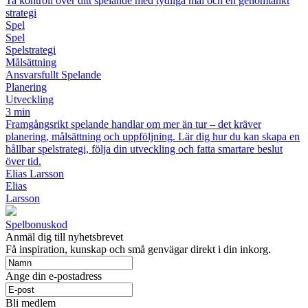
Ta kontroll över ditt spelande med tydliga mål och en genomtänkt
strategi
Spel
Spel
Spelstrategi
Målsättning
Ansvarsfullt Spelande
Planering
Utveckling
3 min
Framgångsrikt spelande handlar om mer än tur – det kräver
planering, målsättning och uppföljning. Lär dig hur du kan skapa en
hållbar spelstrategi, följa din utveckling och fatta smartare beslut
över tid.
Elias Larsson
Elias
Larsson
Spelbonuskod
Anmäl dig till nyhetsbrevet
Få inspiration, kunskap och små genvägar direkt i din inkorg.
Ange din e-postadress
Bli medlem