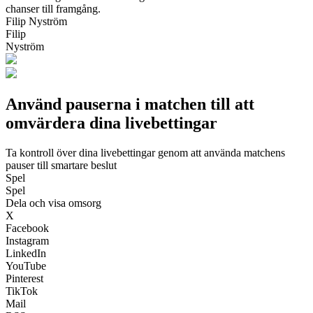
chanser till framgång.
Filip Nyström
Filip
Nyström
Använd pauserna i matchen till att
omvärdera dina livebettingar
Ta kontroll över dina livebettingar genom att använda matchens
pauser till smartare beslut
Spel
Spel
Dela och visa omsorg
X
Facebook
Instagram
LinkedIn
YouTube
Pinterest
TikTok
Mail