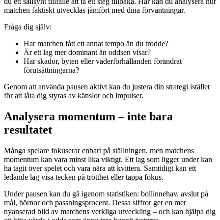
du ett sällsynt tillfälle att ta ett steg tillbaka. Här kan du analysera hur
matchen faktiskt utvecklas jämfört med dina förväntningar.
Fråga dig själv:
Har matchen fått ett annat tempo än du trodde?
Är ett lag mer dominant än oddsen visar?
Har skador, byten eller väderförhållanden förändrat
förutsättningarna?
Genom att använda pausen aktivt kan du justera din strategi istället
för att låta dig styras av känslor och impulser.
Analysera momentum – inte bara
resultatet
Många spelare fokuserar enbart på ställningen, men matchens
momentum kan vara minst lika viktigt. Ett lag som ligger under kan
ha tagit över spelet och vara nära att kvittera. Samtidigt kan ett
ledande lag visa tecken på trötthet eller tappa fokus.
Under pausen kan du gå igenom statistiken: bollinnehav, avslut på
mål, hörnor och passningsprocent. Dessa siffror ger en mer
nyanserad bild av matchens verkliga utveckling – och kan hjälpa dig