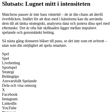
Slutsats: Lugnet mitt i intensiteten
Matchens pauser är inte bara väntetid – de är din chans att återfå
överblicken. Istället för att dras med i känslorna kan du använda
dem till att tänka strategiskt, analysera data och justera dina spel med
eftertanke. Det är ofta här skillnaden ligger mellan impulsivt
spelande och genomtänkt betting.
Så nästa gång domaren blåser till paus, se det inte som ett avbrott –
utan som din möjlighet att spela smartare.
Spel
Spel
Livebetting
Sportspel
Strategi
Bettingtips
Ansvarsfullt Spelande
Dela och visa omsorg
X
Facebook
Instagram
LinkedIn
YouTube