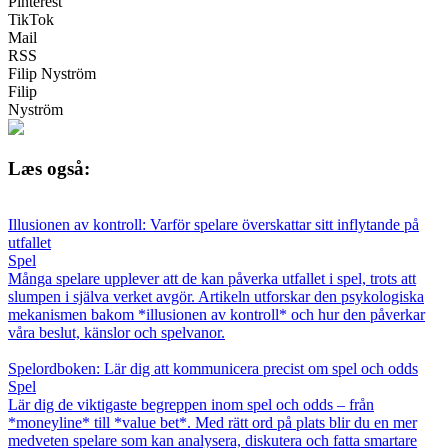
Pinterest
TikTok
Mail
RSS
Filip Nyström
Filip
Nyström
Læs også:
Illusionen av kontroll: Varför spelare överskattar sitt inflytande på
utfallet
Spel
Många spelare upplever att de kan påverka utfallet i spel, trots att
slumpen i själva verket avgör. Artikeln utforskar den psykologiska
mekanismen bakom *illusionen av kontroll* och hur den påverkar
våra beslut, känslor och spelvanor.
Spelordboken: Lär dig att kommunicera precist om spel och odds
Spel
Lär dig de viktigaste begreppen inom spel och odds – från
*moneyline* till *value bet*. Med rätt ord på plats blir du en mer
medveten spelare som kan analysera, diskutera och fatta smartare