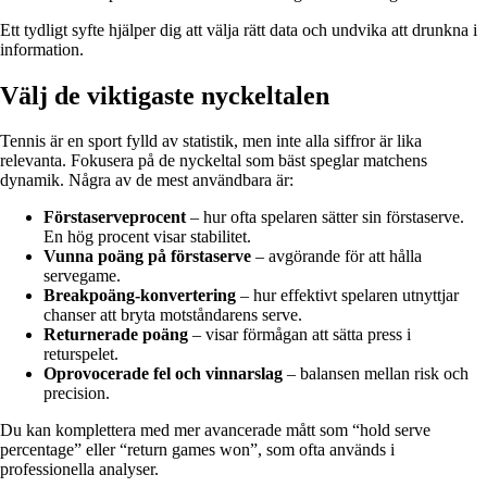
Ett tydligt syfte hjälper dig att välja rätt data och undvika att drunkna i
information.
Välj de viktigaste nyckeltalen
Tennis är en sport fylld av statistik, men inte alla siffror är lika
relevanta. Fokusera på de nyckeltal som bäst speglar matchens
dynamik. Några av de mest användbara är:
Förstaserveprocent
– hur ofta spelaren sätter sin förstaserve.
En hög procent visar stabilitet.
Vunna poäng på förstaserve
– avgörande för att hålla
servegame.
Breakpoäng-konvertering
– hur effektivt spelaren utnyttjar
chanser att bryta motståndarens serve.
Returnerade poäng
– visar förmågan att sätta press i
returspelet.
Oprovocerade fel och vinnarslag
– balansen mellan risk och
precision.
Du kan komplettera med mer avancerade mått som “hold serve
percentage” eller “return games won”, som ofta används i
professionella analyser.