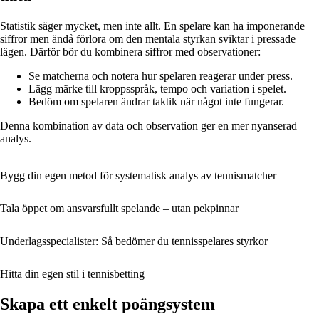
Statistik säger mycket, men inte allt. En spelare kan ha imponerande
siffror men ändå förlora om den mentala styrkan sviktar i pressade
lägen. Därför bör du kombinera siffror med observationer:
Se matcherna och notera hur spelaren reagerar under press.
Lägg märke till kroppsspråk, tempo och variation i spelet.
Bedöm om spelaren ändrar taktik när något inte fungerar.
Denna kombination av data och observation ger en mer nyanserad
analys.
Bygg din egen metod för systematisk analys av tennismatcher
Tala öppet om ansvarsfullt spelande – utan pekpinnar
Underlagsspecialister: Så bedömer du tennisspelares styrkor
Hitta din egen stil i tennisbetting
Skapa ett enkelt poängsystem