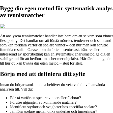
Bygg din egen metod för systematisk analys
av tennismatcher
Att analysera tennismatcher handlar inte bara om att se vem som vinner
flest poäng. Det handlar om att förstå mönster, tendenser och samband
som kan förklara varför en spelare vinner – och hur man kan förutse
framtida resultat. Oavsett om du är tennisentusiast, tränare eller
intresserad av sportsbetting kan en systematisk analysmetod ge dig en
stabil grund för att bedöma matcher mer objektivt. Här får du en guide
till hur du kan bygga din egen metod – steg för steg.
Börja med att definiera ditt syfte
Innan du börjar samla in data behöver du veta vad du vill använda
analysen till. Vill du:
Förstå varför en spelare vinner eller förlorar?
Förutse utgången av kommande matcher?
Identifiera styrkor och svagheter hos specifika spelare?
Jämföra spelare mellan olika underlag och turneringar?