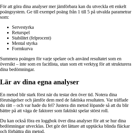
För att göra dina analyser mer jämförbara kan du utveckla ett enkelt
poängsystem. Ge till exempel poäng från 1 till 5 på utvalda parametrar
som:
Servestyrka
Returspel
Stabilitet (felprocent)
Mental styrka
Formkurva
Summera poängen för varje spelare och använd resultatet som en
översikt – inte som en facitlista, utan som ett verktyg för att strukturera
dina bedömningar.
Lär av dina egna analyser
En metod blir stark först när du testar den över tid. Notera dina
förutsägelser och jämför dem med de faktiska resultaten. Var träffade
du rätt – och var hade du fel? Justera din metod löpande så att du blir
bättre på att väga de faktorer som faktiskt spelar störst roll.
Du kan också föra en loggbok över dina analyser för att se hur dina
bedömningar utvecklas. Det gör det lättare att upptäcka blinda fläckar
och förbättra din metod.