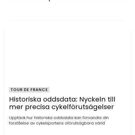
TOUR DE FRANCE
Historiska oddsdata: Nyckeln till
mer precisa cykelförutsägelser
Upptäck hur historiska oddsdata kan förvandla din
förståelse av cykelsportens oförutsägbara värld