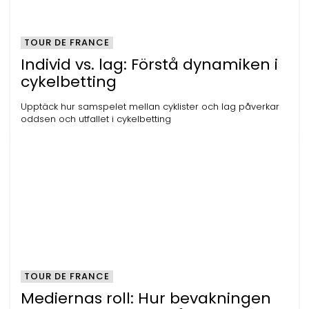
TOUR DE FRANCE
Individ vs. lag: Förstå dynamiken i
cykelbetting
Upptäck hur samspelet mellan cyklister och lag påverkar
oddsen och utfallet i cykelbetting
TOUR DE FRANCE
Mediernas roll: Hur bevakningen