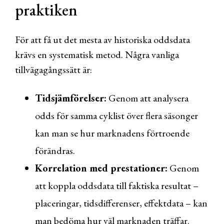
praktiken
För att få ut det mesta av historiska oddsdata
krävs en systematisk metod. Några vanliga
tillvägagångssätt är:
Tidsjämförelser:
Genom att analysera
odds för samma cyklist över flera säsonger
kan man se hur marknadens förtroende
förändras.
Korrelation med prestationer:
Genom
att koppla oddsdata till faktiska resultat –
placeringar, tidsdifferenser, effektdata – kan
man bedöma hur väl marknaden träffar.