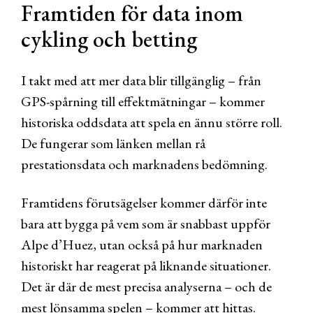
Framtiden för data inom
cykling och betting
I takt med att mer data blir tillgänglig – från
GPS-spårning till effektmätningar – kommer
historiska oddsdata att spela en ännu större roll.
De fungerar som länken mellan rå
prestationsdata och marknadens bedömning.
Framtidens förutsägelser kommer därför inte
bara att bygga på vem som är snabbast uppför
Alpe d’Huez, utan också på hur marknaden
historiskt har reagerat på liknande situationer.
Det är där de mest precisa analyserna – och de
mest lönsamma spelen – kommer att hittas.