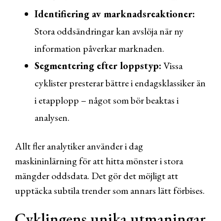
Identifiering av marknadsreaktioner:
Stora oddsändringar kan avslöja när ny
information påverkar marknaden.
Segmentering efter loppstyp:
Vissa
cyklister presterar bättre i endagsklassiker än
i etapplopp – något som bör beaktas i
analysen.
Allt fler analytiker använder i dag
maskininlärning för att hitta mönster i stora
mängder oddsdata. Det gör det möjligt att
upptäcka subtila trender som annars lätt förbises.
Cyklingens unika utmaningar