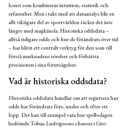
konst som kombinerar intuition, statistik och
erfarenhet. Men i takt med att dataanalys blir en
allt viktigare del av sportvärlden räcker det inte
längre med magkänsla. Historiska oddsdata –
alltså tidigare odds och hur de förändrats över tid
– har blivit ett centralt verktyg för den som vill
förstå marknadens rörelser och förbättra
precisionen i sina förutsägelser.
Vad är historiska oddsdata?
Historiska oddsdata handlar om att registrera hur
odds har förändrats före, under och efter ett
lopp. Det kan till exempel vara hur spelbolagen
bedömde Tobias Ludvigssons chanser i Giro