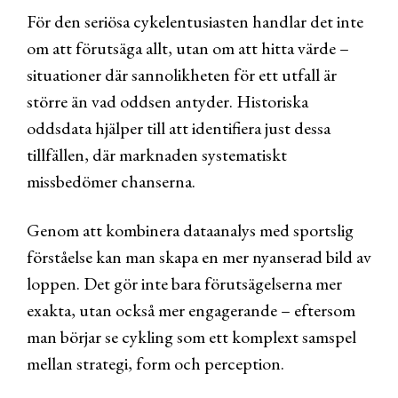
För den seriösa cykelentusiasten handlar det inte
om att förutsäga allt, utan om att hitta värde –
situationer där sannolikheten för ett utfall är
större än vad oddsen antyder. Historiska
oddsdata hjälper till att identifiera just dessa
tillfällen, där marknaden systematiskt
missbedömer chanserna.
Genom att kombinera dataanalys med sportslig
förståelse kan man skapa en mer nyanserad bild av
loppen. Det gör inte bara förutsägelserna mer
exakta, utan också mer engagerande – eftersom
man börjar se cykling som ett komplext samspel
mellan strategi, form och perception.