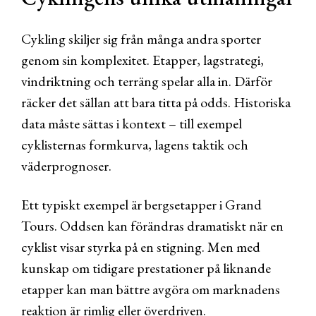
Cykling skiljer sig från många andra sporter
genom sin komplexitet. Etapper, lagstrategi,
vindriktning och terräng spelar alla in. Därför
räcker det sällan att bara titta på odds. Historiska
data måste sättas i kontext – till exempel
cyklisternas formkurva, lagens taktik och
väderprognoser.
Ett typiskt exempel är bergsetapper i Grand
Tours. Oddsen kan förändras dramatiskt när en
cyklist visar styrka på en stigning. Men med
kunskap om tidigare prestationer på liknande
etapper kan man bättre avgöra om marknadens
reaktion är rimlig eller överdriven.