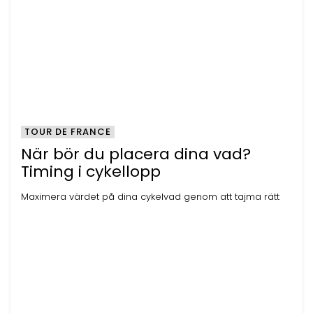
TOUR DE FRANCE
När bör du placera dina vad?
Timing i cykellopp
Maximera värdet på dina cykelvad genom att tajma rätt