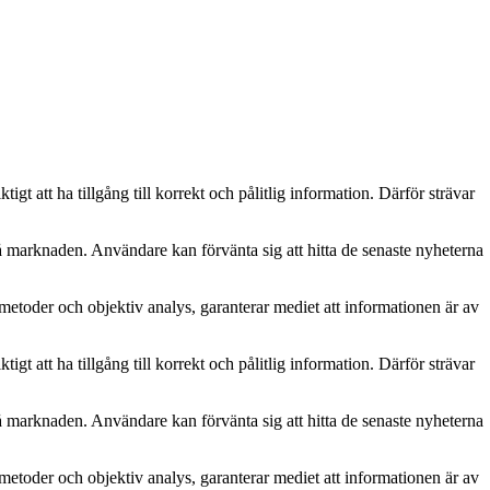
t att ha tillgång till korrekt och pålitlig information. Därför strävar
på marknaden. Användare kan förvänta sig att hitta de senaste nyheterna
etoder och objektiv analys, garanterar mediet att informationen är av
t att ha tillgång till korrekt och pålitlig information. Därför strävar
på marknaden. Användare kan förvänta sig att hitta de senaste nyheterna
etoder och objektiv analys, garanterar mediet att informationen är av