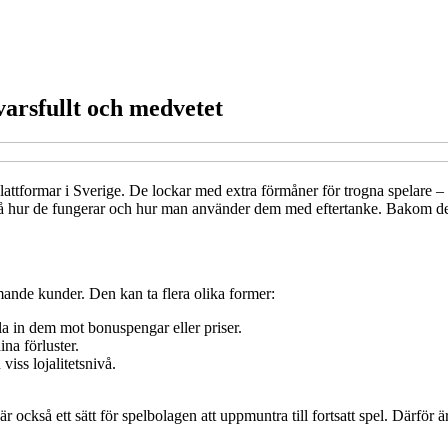
arsfullt och medvetet
plattformar i Sverige. De lockar med extra förmåner för trogna spelare –
stå hur de fungerar och hur man använder dem med eftertanke. Bakom de 
ande kunder. Den kan ta flera olika former:
la in dem mot bonuspengar eller priser.
ina förluster.
viss lojalitetsnivå.
r också ett sätt för spelbolagen att uppmuntra till fortsatt spel. Därför 