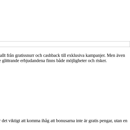
 allt från gratissnurr och cashback till exklusiva kampanjer. Men även
glittrande erbjudandena finns både möjligheter och risker.
är det viktigt att komma ihåg att bonusarna inte är gratis pengar, utan en