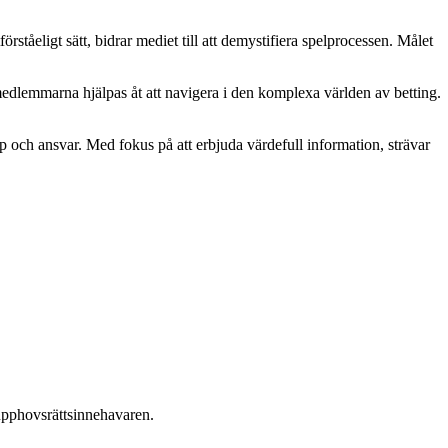
rståeligt sätt, bidrar mediet till att demystifiera spelprocessen. Målet
medlemmarna hjälpas åt att navigera i den komplexa världen av betting.
och ansvar. Med fokus på att erbjuda värdefull information, strävar
n upphovsrättsinnehavaren.