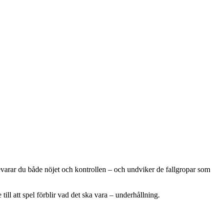
bevarar du både nöjet och kontrollen – och undviker de fallgropar som
till att spel förblir vad det ska vara – underhållning.