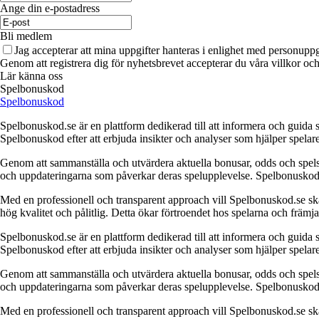
Ange din e-postadress
Bli medlem
Jag accepterar att mina uppgifter hanteras i enlighet med personuppg
Genom att registrera dig för nyhetsbrevet accepterar du våra villkor och
Lär känna oss
Spelbonuskod
Spelbonuskod
Spelbonuskod.se är en plattform dedikerad till att informera och guida s
Spelbonuskod efter att erbjuda insikter och analyser som hjälper spelare
Genom att sammanställa och utvärdera aktuella bonusar, odds och spelst
och uppdateringarna som påverkar deras spelupplevelse. Spelbonuskod.s
Med en professionell och transparent approach vill Spelbonuskod.se ska
hög kvalitet och pålitlig. Detta ökar förtroendet hos spelarna och främja
Spelbonuskod.se är en plattform dedikerad till att informera och guida s
Spelbonuskod efter att erbjuda insikter och analyser som hjälper spelare
Genom att sammanställa och utvärdera aktuella bonusar, odds och spelst
och uppdateringarna som påverkar deras spelupplevelse. Spelbonuskod.s
Med en professionell och transparent approach vill Spelbonuskod.se ska