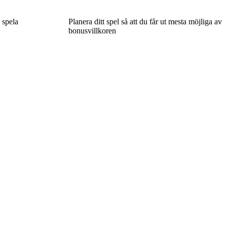
 spela
Planera ditt spel så att du får ut mesta möjliga av
bonusvillkoren