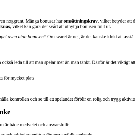
lkoren noggrant. Många bonusar har
omsättningskrav
, vilket betyder att
äknas
, vilket kan göra det svårt att utnyttja bonusen fullt ut.
oppet även utan bonusen?
Om svaret är nej, är det kanske klokt att avstå.
ckså leda till att man spelar mer än man tänkt. Därför är det viktigt att
ta för mycket plats.
ålla kontrollen och se till att spelandet förblir en rolig och trygg aktivite
anke
som är både medvetet och ansvarsfullt:
ler och erbjuder verktyg för ansvarsfullt spelande.