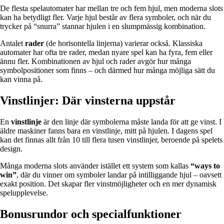
De flesta spelautomater har mellan tre och fem hjul, men moderna slots
kan ha betydligt fler. Varje hjul består av flera symboler, och när du
trycker på “snurra” stannar hjulen i en slumpmässig kombination.
Antalet
rader
(de horisontella linjerna) varierar också. Klassiska
automater har ofta tre rader, medan nyare spel kan ha fyra, fem eller
ännu fler. Kombinationen av hjul och rader avgör hur många
symbolpositioner som finns – och därmed hur många möjliga sätt du
kan vinna på.
Vinstlinjer: Där vinsterna uppstår
En
vinstlinje
är den linje där symbolerna måste landa för att ge vinst. I
äldre maskiner fanns bara en vinstlinje, mitt på hjulen. I dagens spel
kan det finnas allt från 10 till flera tusen vinstlinjer, beroende på spelets
design.
Många moderna slots använder istället ett system som kallas
“ways to
win”
, där du vinner om symboler landar på intilliggande hjul – oavsett
exakt position. Det skapar fler vinstmöjligheter och en mer dynamisk
spelupplevelse.
Bonusrundor och specialfunktioner