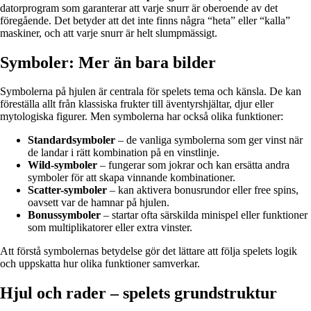
datorprogram som garanterar att varje snurr är oberoende av det
föregående. Det betyder att det inte finns några “heta” eller “kalla”
maskiner, och att varje snurr är helt slumpmässigt.
Symboler: Mer än bara bilder
Symbolerna på hjulen är centrala för spelets tema och känsla. De kan
föreställa allt från klassiska frukter till äventyrshjältar, djur eller
mytologiska figurer. Men symbolerna har också olika funktioner:
Standardsymboler
– de vanliga symbolerna som ger vinst när
de landar i rätt kombination på en vinstlinje.
Wild-symboler
– fungerar som jokrar och kan ersätta andra
symboler för att skapa vinnande kombinationer.
Scatter-symboler
– kan aktivera bonusrundor eller free spins,
oavsett var de hamnar på hjulen.
Bonussymboler
– startar ofta särskilda minispel eller funktioner
som multiplikatorer eller extra vinster.
Att förstå symbolernas betydelse gör det lättare att följa spelets logik
och uppskatta hur olika funktioner samverkar.
Hjul och rader – spelets grundstruktur